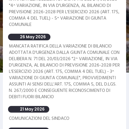
"4^ VARIAZIONE, IN VIA D'URGENZA, AL BILANCIO DI
PREVISIONE 2026-2028 PER L'ESERCIZIO 2026 (ART. 175,
COMMA 4 DEL TUEL) - 5^ VARIAZIONE DI GIUNTA
COMUNALE
26 May 2026
MANCATA RATIFICA DELLA VARIAZIONE DI BILANCIO
ADOTTATA D'URGENZA DALLA GIUNTA COMUNALE CON
DELIBERA N. 71 DEL 20/03/2026 "2^ VARIAZIONE, IN VIA
D'URGENZA, AL BILANCIO DI PREVISIONE 2026-2028 PER
L'ESERCIZIO 2026 (ART. 175, COMMA 4 DEL TUEL) - 3^
VARIAZIONE DI GIUNTA COMUNALE", PROVVEDIMENTI
ASSUNTI AI SENSI DELL'ART. 175, COMMA 5, DEL D.LGS.
N. 267/2000 E CONSEGUENTE RICONOSCIMENTO DI
DEBITI FUORI BILANCIO
21 May 2026
COMUNICAZIONI DEL SINDACO